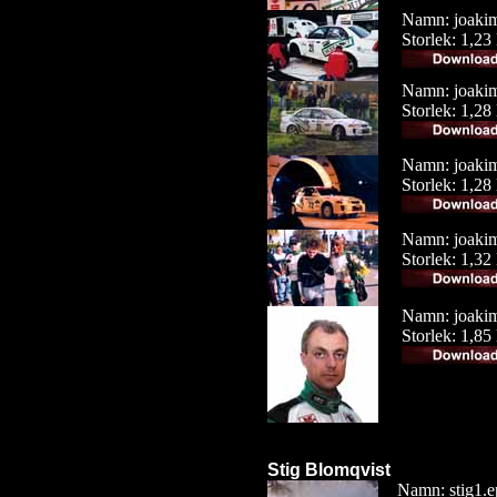
Namn: joaki
Storlek: 1,2
Namn: joaki
Storlek: 1,2
Namn: joaki
Storlek: 1,2
Namn: joaki
Storlek: 1,3
Namn: joaki
Storlek: 1,8
Stig Blomqvist
Namn: stig1.e